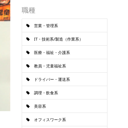
職種
営業・管理系
IT・技術系/製造（作業系）
医療・福祉・介護系
教員・児童福祉系
ドライバー・運送系
調理・飲食系
美容系
オフィスワーク系