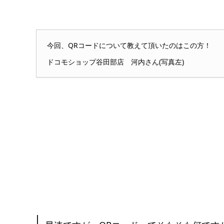
今回、QRコードについて教えて頂いたのはこの方！
ドコモショップ谷田部店 河内さん(写真左)