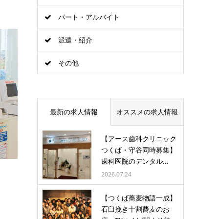
パート・アルバイト
派遣・紹介
その他
最新の求人情報
オススメの求人情報
【アース歯科クリニック
つくば・守谷同時募集】
歯科医院のデンタル…
2026.07.24
【つくば蕎麦物語一成】
石臼挽き十割蕎麦のお