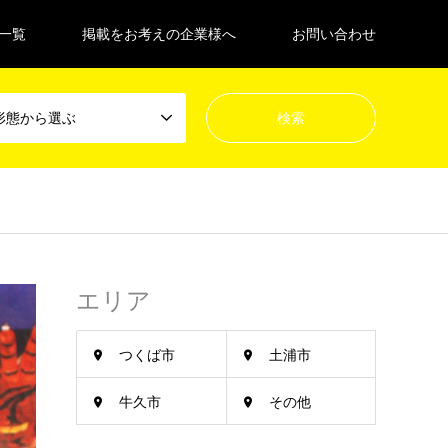
一覧
掲載をお考えの企業様へ
お問い合わせ
形態から選ぶ
エリア
つくば市
土浦市
牛久市
その他